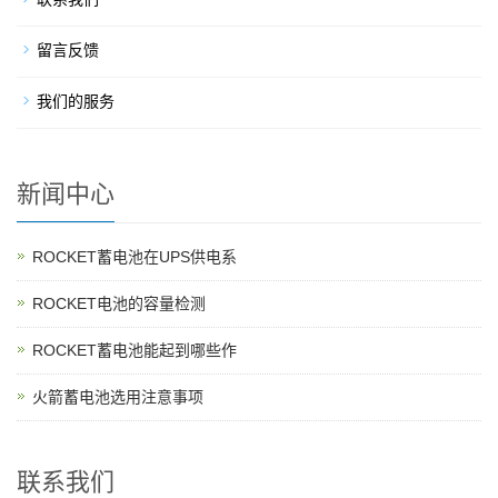
留言反馈
我们的服务
新闻中心
ROCKET蓄电池在UPS供电系
ROCKET电池的容量检测
ROCKET蓄电池能起到哪些作
火箭蓄电池选用注意事项
联系我们