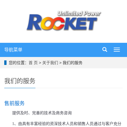
导航菜单
导
航
菜
您的位置：
首 页
>
关于我们
> 我们的服务
单
我们的服务
售前服务
提供及时、完善的技术及商务咨询
1、由具有丰富经验的资深技术人员和销售人员通过与客户充分