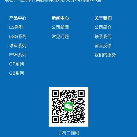
产品中心
新闻中心
关于我们
ES系列
公司新闻
公司简介
ESG系列
常见问题
联系我们
球车系列
留言反馈
ESH系列
我们的服务
GP系列
GB系列
手机二维码