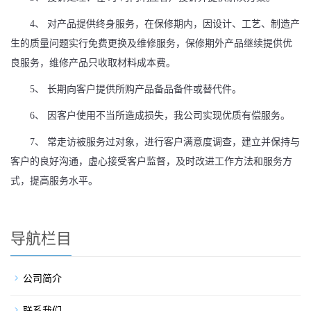
4、 对产品提供终身服务，在保修期内，因设计、工艺、制造产
生的质量问题实行免费更换及维修服务，保修期外产品继续提供优
良服务，维修产品只收取材料成本费。
5、 长期向客户提供所购产品备品备件或替代件。
6、 因客户使用不当所造成损失，我公司实现优质有偿服务。
7、 常走访被服务过对象，进行客户满意度调查，建立并保持与
客户的良好沟通，虚心接受客户监督，及时改进工作方法和服务方
式，提高服务水平。
导航栏目
公司简介
联系我们