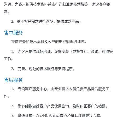
沟通，为客户提供技术资料并进行详细准确技术解答，确定客户要
求。
2、基于客户需求进行选型，提供成熟产品。
售中服务
提供完备的技术资料及客户的电池知识培训等。
1、 为客户提供现场培训、设备安装（或督导）、调试、验收等
工作。
2、 完善、规范的技术服务与支持程序。
售后服务
1、 专设客户服务中心，由专业技术人员负责产品售后服务工
作。
2、 耐心细致做好客户产品使用咨询，及时纠正客户的错误。
3、 投诉处理：在4小时内响应客户投诉并提供解决方案。