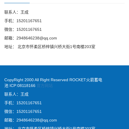
联系人：王成
手机：15201167651
微信：15201167651
邮箱：
2948646238@qq.com
地址： 北京市怀柔区桥梓镇兴桥大街1号南楼203室
CopyRight 2000 All Right Reserved ROCKET火箭蓄电
池 ICP:08118166
官方网站
联系人：王成
手机：15201167651
微信：15201167651
邮箱：
2948646238@qq.com
地址： 北京市怀柔区桥梓镇兴桥大街1号南楼203室